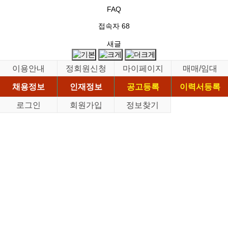
FAQ
접속자
68
새글
이용안내
정회원신청
마이페이지
매매/임대
채용정보
인재정보
공고등록
이력서등록
로그인
회원가입
정보찾기