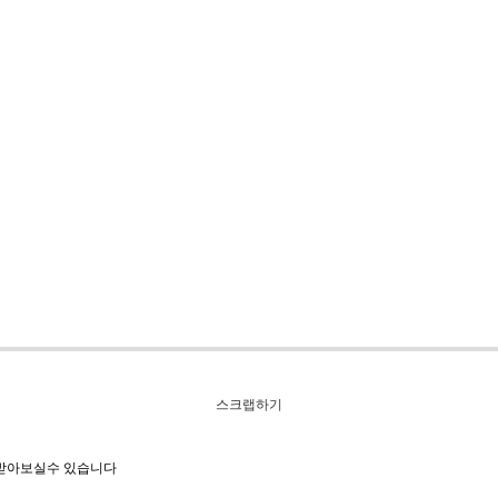
스크랩하기
 받아보실수 있습니다