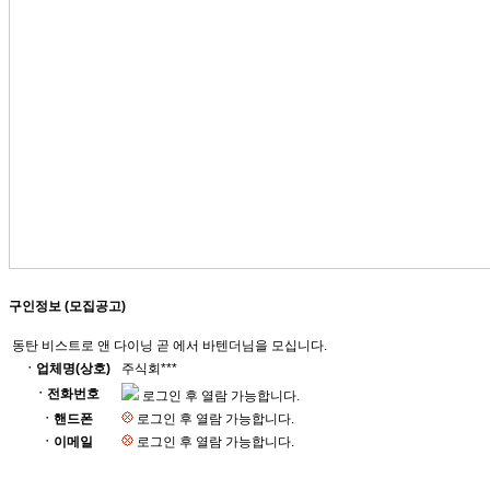
구인정보 (모집공고)
동탄 비스트로 앤 다이닝 곧 에서 바텐더님을 모십니다.
ㆍ업체명(상호)
주식회***
ㆍ전화번호
로그인 후 열람 가능합니다.
ㆍ핸드폰
로그인 후 열람 가능합니다.
ㆍ이메일
로그인 후 열람 가능합니다.