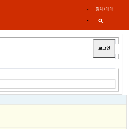
임대/매매