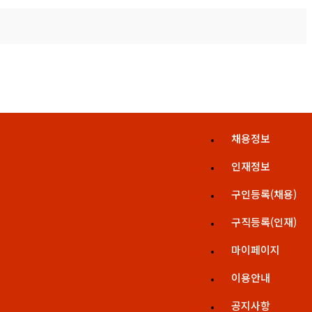
채용정보
인재정보
구인등록(채용)
구직등록(인재)
마이페이지
이용안내
공지사항