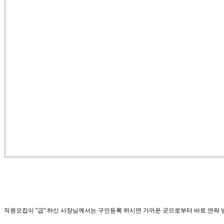
직원모집이 "급" 하신 사장님께서는 구인등록 하시면 가까운 곳으로부터 바로 연락